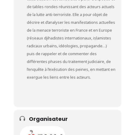
de tables rondes réunissant des acteurs actuels
de la lutte anti-terroriste. Elle a pour objet de
décrire et d’analyser les manifestations actuelles
de la menace terroriste en France et en Europe
(réseaux djihadistes internationaux, islamistes
radicaux urbains, idéologies, propagande…)
puis de rappeler et de commenter des
différentes phases du traitement judiciaire, de
l’enquête à l’exécution des peines, en mettant en
exergue les liens entre les acteurs.
Organisateur