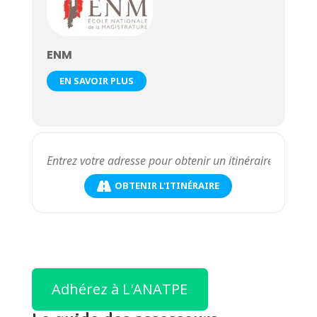
ENM
EN SAVOIR PLUS
OBTENIR L'ITINÉRAIRE
Adhérez à L'ANATPE