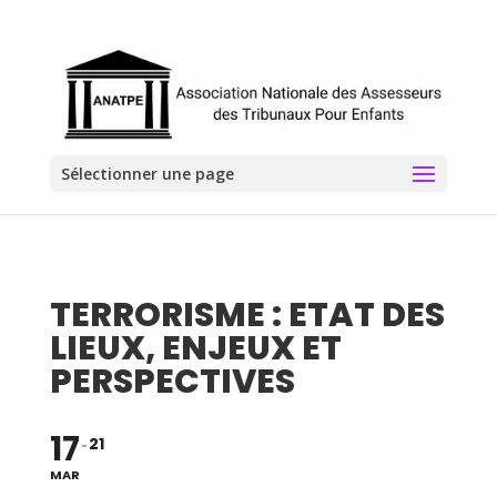
Sélectionner une page
TERRORISME : ETAT DES
LIEUX, ENJEUX ET
PERSPECTIVES
17
21
MAR