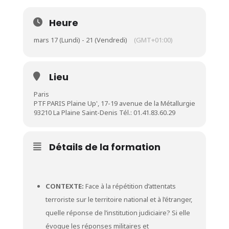
Heure
mars 17 (Lundi) - 21 (Vendredi)
(GMT+01:00)
Lieu
Paris
PTF PARIS Plaine Up', 17-19 avenue de la Métallurgie
93210 La Plaine Saint-Denis Tél.: 01.41.83.60.29
Détails de la formation
CONTEXTE:
Face à la répétition d’attentats
terroriste sur le territoire national et à l’étranger,
quelle réponse de l’institution judiciaire? Si elle
évoque les réponses militaires et