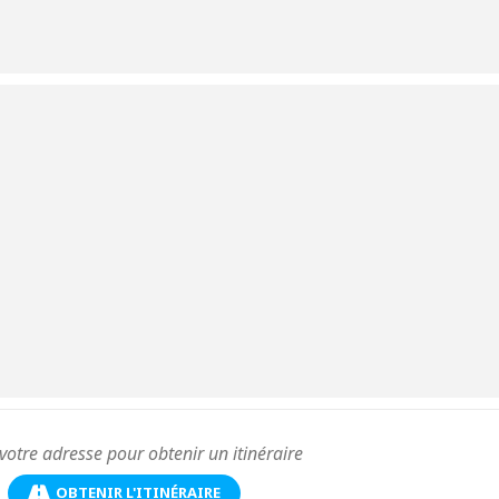
OBTENIR L'ITINÉRAIRE