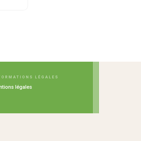
FORMATIONS LÉGALES
tions légales