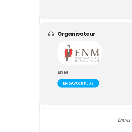
Organisateur
ENM
EN SAVOIR PLUS